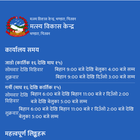
मत्स्य विकास केन्द्र, भण्डारा, चितवन
मत्स्य विकास केन्द्र
भण्डारा, चितवन
कार्यालय समय
जाडो (कार्तिक १६ देखि माघ १५)
बिहान 9:00 बजे देखि बेलुका 4:00 बजे सम्म
सोमवार देखि विहिवार
बिहान 9:00 बजे देखि दिउँसो 3:00 बजे सम्म
शुक्रवार
गर्मी (माघ १६ देखि कार्तिक १५)
बिहान 6:00 बजे देखि बिहान 11:00 बजे र दिउँसो 2:00
सोमवार देखि
विहिवार
बजे देखि बेलुका 5:00 बजे सम्म
बिहान 6:00 बजे देखि बिहान 11:00 बजे र दिउँसो 2:00 बजे देखि
शुक्रवार
बेलुका 5:00 बजे सम्म
महत्त्वपूर्ण लिङ्कहरू