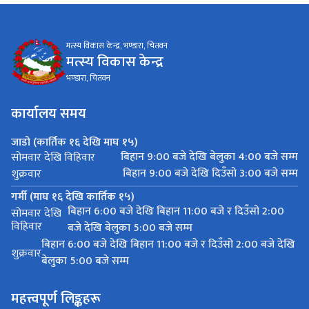
मत्स्य विकास केन्द्र, भण्डारा, चितवन
मत्स्य विकास केन्द्र
भण्डारा, चितवन
कार्यालय समय
जाडो (कार्तिक १६ देखि माघ १५)
बिहान 9:00 बजे देखि बेलुका 4:00 बजे सम्म
सोमवार देखि विहिवार
बिहान 9:00 बजे देखि दिउँसो 3:00 बजे सम्म
शुक्रवार
गर्मी (माघ १६ देखि कार्तिक १५)
बिहान 6:00 बजे देखि बिहान 11:00 बजे र दिउँसो 2:00
सोमवार देखि
विहिवार
बजे देखि बेलुका 5:00 बजे सम्म
बिहान 6:00 बजे देखि बिहान 11:00 बजे र दिउँसो 2:00 बजे देखि
शुक्रवार
बेलुका 5:00 बजे सम्म
महत्त्वपूर्ण लिङ्कहरू