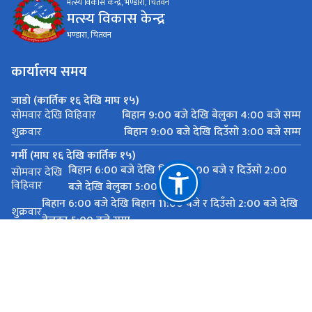
मत्स्य विकास केन्द्र, भण्डारा, चितवन
मत्स्य विकास केन्द्र
भण्डारा, चितवन
कार्यालय समय
जाडो (कार्तिक १६ देखि माघ १५)
बिहान 9:00 बजे देखि बेलुका 4:00 बजे सम्म
सोमवार देखि विहिवार
बिहान 9:00 बजे देखि दिउँसो 3:00 बजे सम्म
शुक्रवार
गर्मी (माघ १६ देखि कार्तिक १५)
बिहान 6:00 बजे देखि बिहान 11:00 बजे र दिउँसो 2:00
सोमवार देखि
विहिवार
बजे देखि बेलुका 5:00 बजे सम्म
बिहान 6:00 बजे देखि बिहान 11:00 बजे र दिउँसो 2:00 बजे देखि
शुक्रवार
बेलुका 5:00 बजे सम्म
महत्त्वपूर्ण लिङ्कहरू
राष्ट्रिय प्राकृतिक स्रोत तथा वित्त आयोग